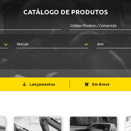
CATÁLOGO DE PRODUTOS
Veículo
Ano
Lançamentos
Em Breve