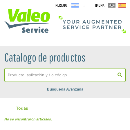
MERCADO:
IDIOMA:
Catalogo de productos
Búsqueda Avanzada
Todas
No se encontraron artículos.