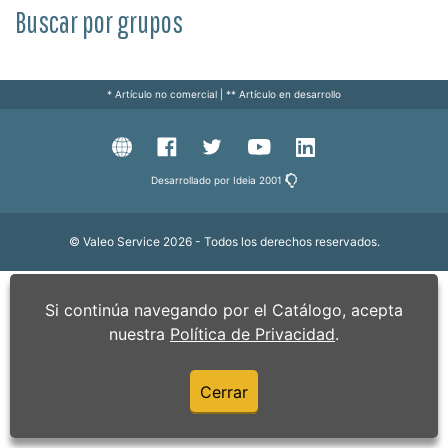
Buscar por grupos
* Artículo no comercial
|
** Artículo en desarrollo
Desarrollado por Ideia 2001
© Valeo Service
2026
- Todos los derechos reservados.
Si continúa navegando por el Catálogo, acepta
nuestra
Política de Privacidad
.
Cerrar